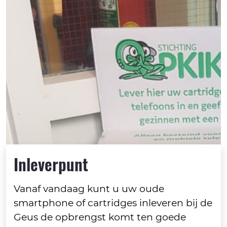
Inleverpunt
Vanaf vandaag kunt u uw oude
smartphone of cartridges inleveren bij de
Geus de opbrengst komt ten goede